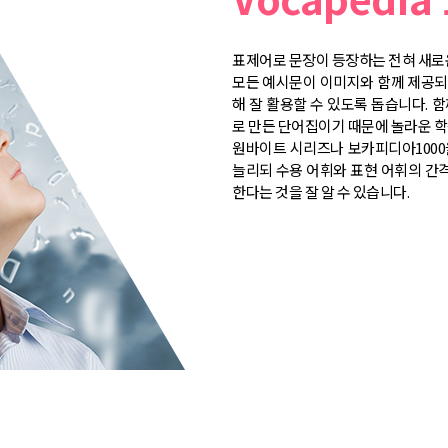
표제어로 문장이 등장하는 전혀 새로운
모든 예시문이 이미지와 함께 제공되
해 잘 활용할 수 있도록 돕습니다. 함
로 만든 단어집이기 때문에 놀라운 학
원바이트 시리즈나 보카피디아1000
늘리되 수용 어휘와 표현 어휘의 간격
한다는 것을 잘 알 수 있습니다.