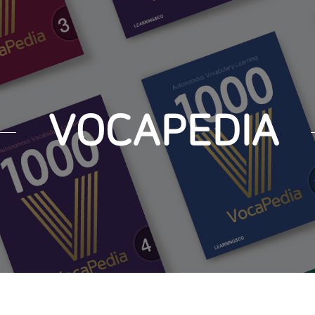
VOCAPEDIA