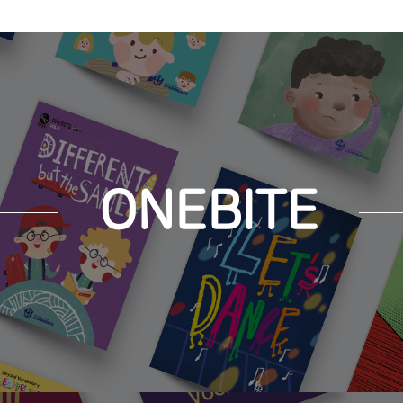
ONEBITE