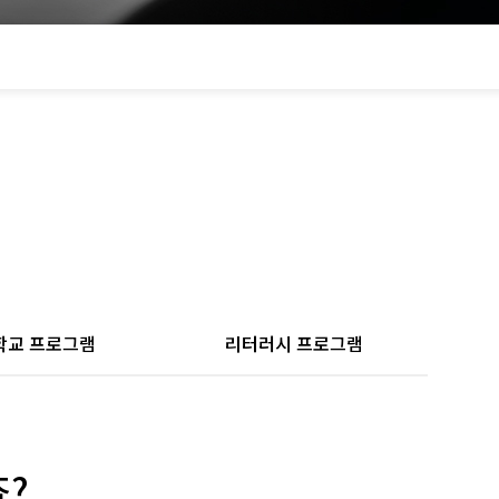
학교 프로그램
리터러시 프로그램
죠?