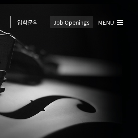
입학문의
Job Openings
MENU