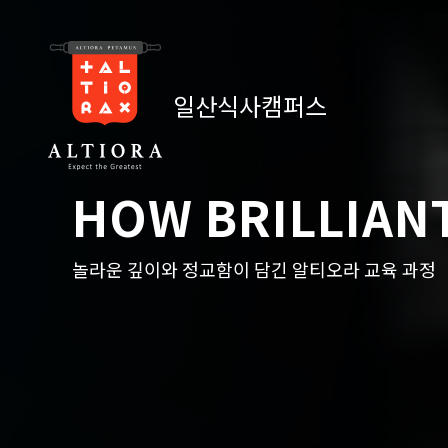
일산식사캠퍼스
HOW BRILLIAN
놀라운 깊이와 정교함이 담긴 알티오라 교육 과정