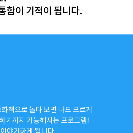
통함이 기적이 됩니다.
동화책으로 놀다 보면 나도 모르게
말하기까지 가능해지는 프로그램!
줄 이야기하게 됩니다